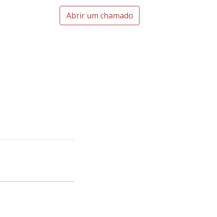
Abrir um chamado