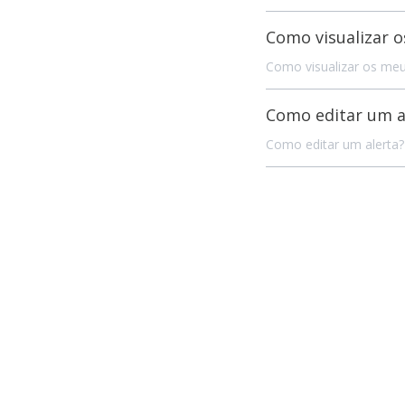
Como visualizar o
Como visualizar os meu
Como editar um a
Como editar um alerta?